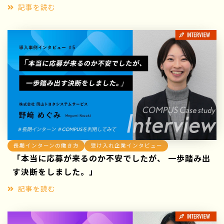
記事を読む
長期インターンの働き方
受け入れ企業インタビュー
「本当に応募が来るのか不安でしたが、 一歩踏み出
す決断をしました。」
記事を読む