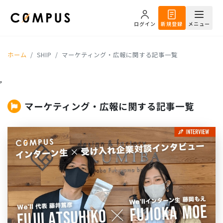
ログイン
新規登録
メニュー
ホーム
SHIP
マーケティング・広報に関する記事一覧
,
マーケティング・広報に関する記事一覧