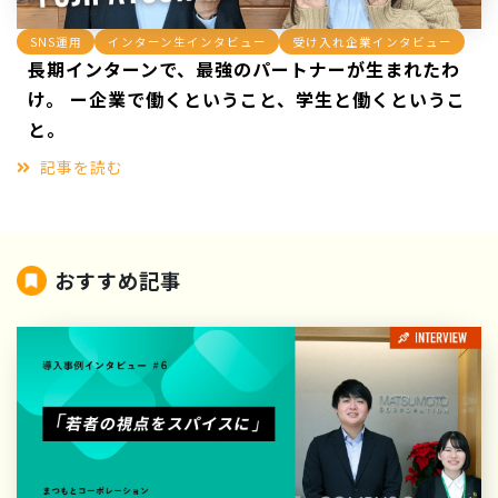
SNS運用
インターン生インタビュー
受け入れ企業インタビュー
長期インターンで、最強のパートナーが生まれたわ
け。 ー企業で働くということ、学生と働くというこ
と。
記事を読む
おすすめ記事