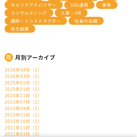
キャリアアドバイザー
SNS運用
事務
コンサルティング
人事・HR
講師・インストラクター
社長の右腕
地方副業
月別アーカイブ
2026年04月（1）
2026年03月（2）
2025年02月（1）
2025年01月（1）
2024年12月（1）
2023年07月（1）
2023年04月（1）
2023年01月（1）
2022年10月（1）
2021年11月（1）
2021年03月（3）