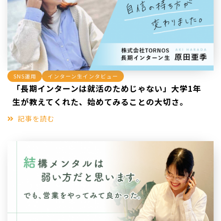
SNS運用
インターン生インタビュー
「長期インターンは就活のためじゃない」大学1年
生が教えてくれた、始めてみることの大切さ。
記事を読む