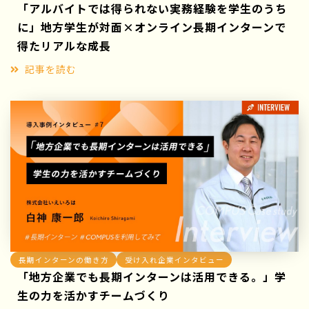
「アルバイトでは得られない実務経験を学生のうち
に」地方学生が対面×オンライン長期インターンで
得たリアルな成長
記事を読む
長期インターンの働き方
受け入れ企業インタビュー
「地方企業でも長期インターンは活用できる。」学
生の力を活かすチームづくり