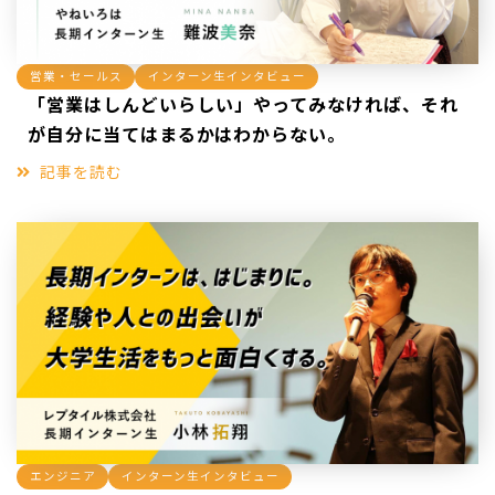
営業・セールス
インターン生インタビュー
「営業はしんどいらしい」やってみなければ、それ
が自分に当てはまるかはわからない。
記事を読む
エンジニア
インターン生インタビュー