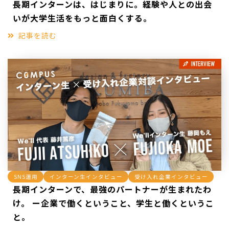
長期インターンは、はじまりに。経験や人との出会
いが大学生活をもっと面白くする。
記事を読む
SNS運用
インターン生インタビュー
受け入れ企業インタビュー
長期インターンで、最強のパートナーが生まれたわ
け。 ー企業で働くということ、学生と働くというこ
と。