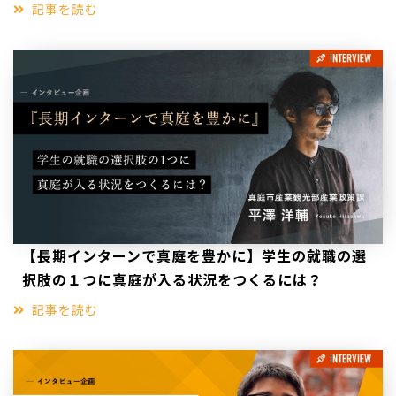
記事を読む
【長期インターンで真庭を豊かに】学生の就職の選
択肢の１つに真庭が入る状況をつくるには？
記事を読む