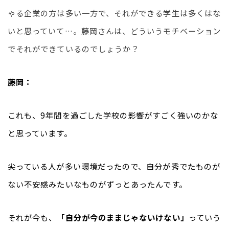
ゃる企業の方は多い一方で、それができる学生は多くはな
いと思っていて…。藤岡さんは、どういうモチベーション
でそれができているのでしょうか？
藤岡：
これも、9年間を過ごした学校の影響がすごく強いのかな
と思っています。
尖っている人が多い環境だったので、自分が秀でたものが
ない不安感みたいなものがずっとあったんです。
それが今も、
「自分が今のままじゃないけない」
っていう