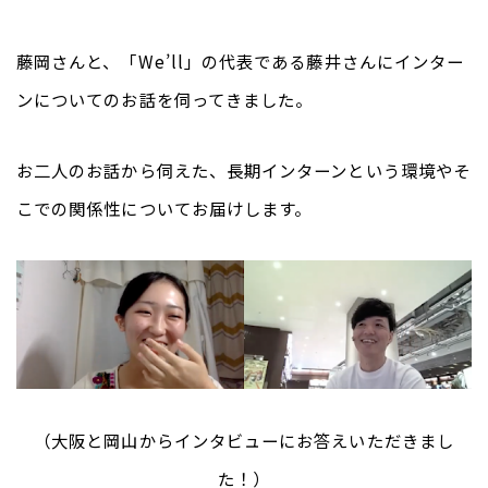
藤岡さんと、「We’ll」の代表である藤井さんにインター
ンについてのお話を伺ってきました。
お二人のお話から伺えた、長期インターンという環境やそ
こでの関係性についてお届けします。
（大阪と岡山からインタビューにお答えいただきまし
た！）