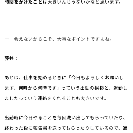
時間をかけたこと
は大きいんじゃないかなと思います。
ー　会えないからこそ、大事なポイントですよね。
藤井：
あとは、仕事を始めるときに「今日もよろしくお願いし
ます、何時から何時です」っていう出勤の挨拶と、退勤し
ましたっていう連絡をくれることも大きいです。
出勤時に今日やることを毎回洗い出してもらっていたり、
終わった後に報告書を送ってもらったりしているので、
進