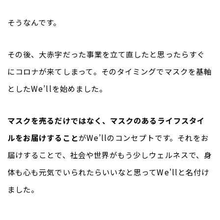
そうなんです。
その後、大赤字だった事業を立て直したと思ったらすぐ
にコロナが来てしまって。そのタイミングでマスクを基軸
としたWe’llを始めました。
マスクを売るだけではなく、マスクのあるライフスタイ
ルをお届けすること
がWe’llのコンセプトです。それをお
届けすることで、社会や世界がもう少しウェルネスで、身
体も心も元気でいられたらいいなと思ってWe'llと名付け
ました。