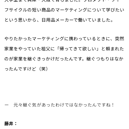
フサイクルの短い商品のマーケティングについて学びたい
という思いから、日用品メーカーで働いていました。
やりたかったマーケティングに携わっているときに、突然
家業をやっていた祖父に「帰ってきて欲しい」と頼まれた
のが家業を継ぐきっかけだったんです。継ぐつもりはなか
ったんですけど（笑）
ー　元々継ぐ気があったわけではなかったんですね！
藤井：