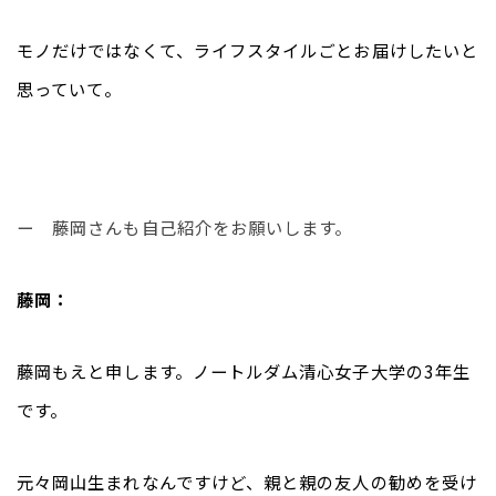
モノだけではなくて、ライフスタイルごとお届けしたいと
思っていて。
ー　藤岡さんも自己紹介をお願いします。
藤岡：
藤岡もえと申します。ノートルダム清心女子大学の3年生
です。
元々岡山生まれなんですけど、親と親の友人の勧めを受け