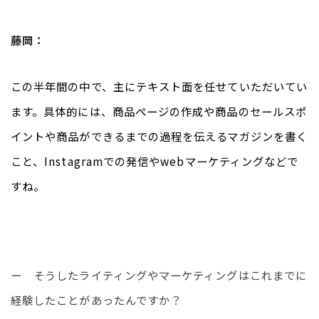
藤岡：
この半年間の中で、主にテキスト面を任せていただいてい
ます。具体的には、商品ページの作成や商品のセールスポ
イントや商品ができるまでの過程を伝えるマガジンを書く
こと、Instagramでの発信やwebマーケティングなどで
すね。
ー　そうしたライティングやマーケティングはこれまでに
経験したことがあったんですか？