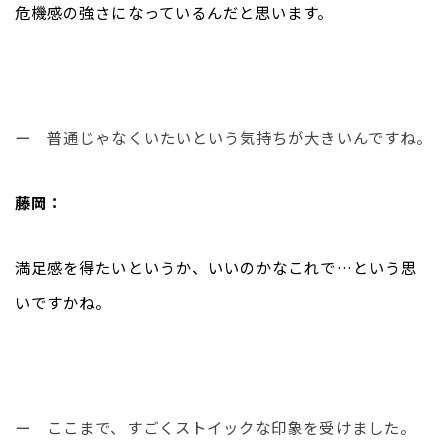
危機感の強さになっているんだと思います。
ー　普通じゃなくいたいという気持ちが大きいんですね。
藤岡：
満足感を得たいというか、いいのかなこれで…という思
いですかね。
ー　ここまで、すごくストイックな印象を受けました。