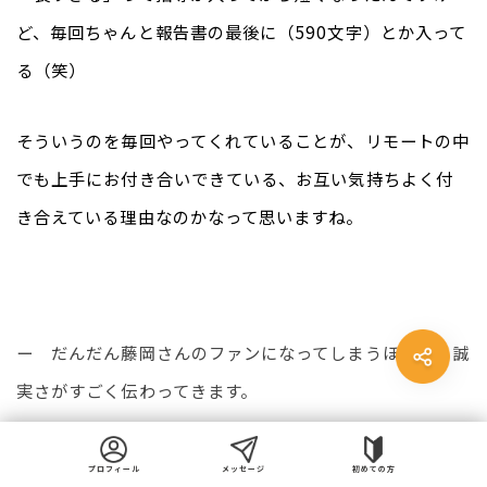
ど、毎回ちゃんと報告書の最後に（590文字）とか入って
る（笑）
そういうのを毎回やってくれていることが、リモートの中
でも上手にお付き合いできている、お互い気持ちよく付
き合えている理由なのかなって思いますね。
ー　だんだん藤岡さんのファンになってしまうほどの、誠
実さがすごく伝わってきます。
藤井：
プロフィール
メッセージ
初めての方