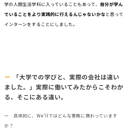
学の人間生活学科に入っていることもあって、
自分が学ん
でいることをより実践的に行えるんじゃないかな
と思って
インターンをすることにしました。
「大学での学びと、実際の会社は違い
ました。」実際に働いてみたからこそわか
る、そこにある違い。
ー　具体的に、We’llではどんな業務に携わっています
か？