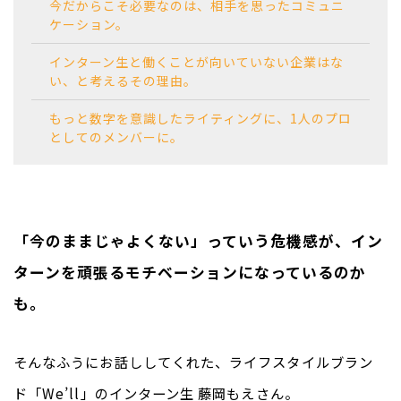
今だからこそ必要なのは、相手を思ったコミュニ
ケーション。
インターン生と働くことが向いていない企業はな
い、と考えるその理由。
もっと数字を意識したライティングに、1人のプロ
としてのメンバーに。
「今のままじゃよくない」っていう危機感が、イン
ターンを頑張るモチベーションになっているのか
も。
そんなふうにお話ししてくれた、ライフスタイルブラン
ド「We’ll」のインターン生 藤岡もえさん。