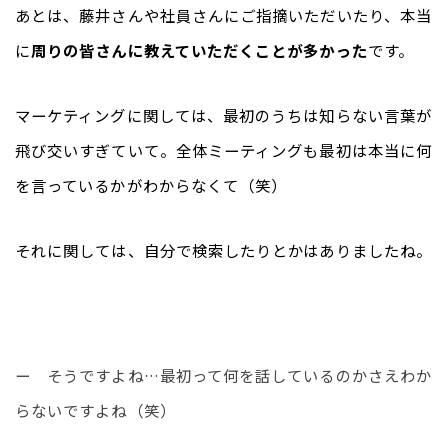
あとは、藤井さんや社員さんにご指摘いただいたり、本当
に
周りの皆さんに教えていただくことが多かった
です。
マーケティングに関しては、最初のうちは知らない言葉が
飛び交いすぎていて。全体ミーティングも最初は本当に何
を言っているかがわからなくて（笑）
それに関しては、自分で検索したりとかはありましたね。
ー　そうですよね…最初って何を話しているのかさえわか
らないですよね（笑）