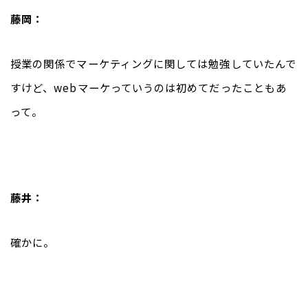
藤岡：
授業の関係でマーケティングに関しては勉強していたんで
すけど、webマーケっていうのは初めてだったこともあ
って。
藤井：
確かに。