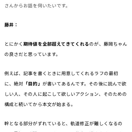
さんからお話を伺いたいです。
藤井：
とにかく
期待値を全部超えてきてくれる
のが、藤岡ちゃん
の良さだと思っています。
例えば、記事を書くときに用意してくれるラフの最初
に、絶対
「目的」
が書いてあるんです。その後に読んで欲
しい人、その人に起こして欲しいアクション、そのための
構成と続いてから本文が始まる。
幹となる部分がずれていると、軌道修正が難しくなるの