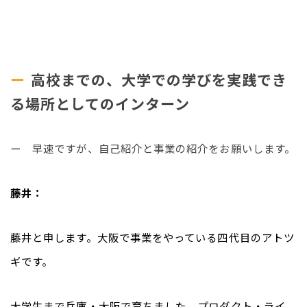
高校までの、大学での学びを実践でき
る場所としてのインターン
ー　早速ですが、自己紹介と事業の紹介をお願いします。
藤井：
藤井と申します。大阪で事業をやっている四代目のアトツ
ギです。
大学生まで兵庫・大阪で育ちました。プロダクト・ライ