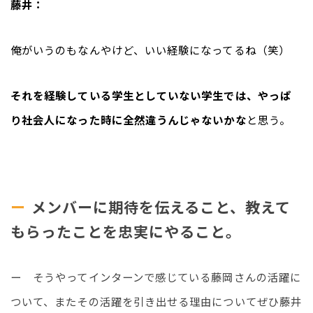
藤井：
俺がいうのもなんやけど、いい経験になってるね（笑）
それを経験している学生としていない学生では、やっぱ
り社会人になった時に全然違うんじゃないかな
と思う。
メンバーに期待を伝えること、教えて
もらったことを忠実にやること。
ー　そうやってインターンで感じている藤岡さんの活躍に
ついて、またその活躍を引き出せる理由についてぜひ藤井