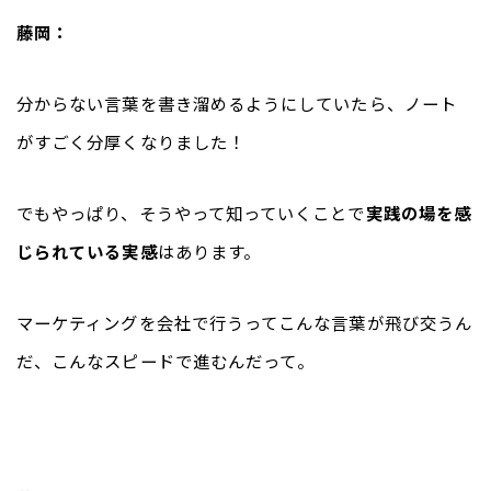
藤岡：
分からない言葉を書き溜めるようにしていたら、ノート
がすごく分厚くなりました！
でもやっぱり、そうやって知っていくことで
実践の場を感
じられている実感
はあります。
マーケティングを会社で行うってこんな言葉が飛び交うん
だ、こんなスピードで進むんだって。