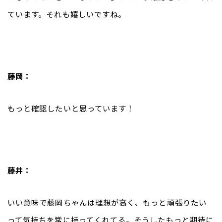
ています。それも嬉しいですね。
藤岡：
もっと確認したいと思っています！
藤井：
いい意味で藤岡ちゃんは理想が高く、もっと頑張りたい
って気持ちを常に持ってくれてる。そうしたもっと期待に