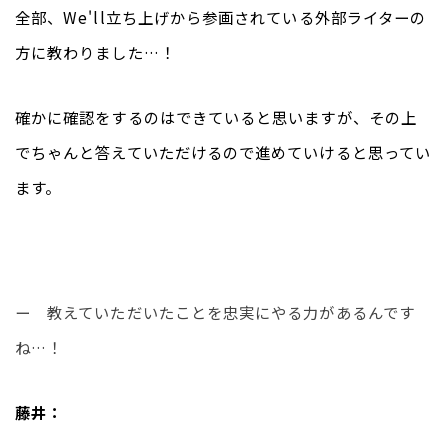
全部、We'll立ち上げから参画されている外部ライターの
方に教わりました…！
確かに確認をするのはできていると思いますが、その上
でちゃんと答えていただけるので進めていけると思ってい
ます。
ー　教えていただいたことを忠実にやる力があるんです
ね…！
藤井：