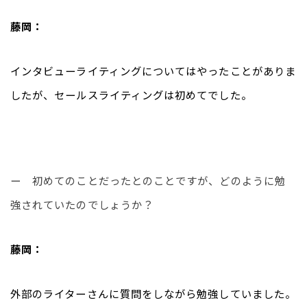
藤岡：
インタビューライティングについてはやったことがありま
したが、セールスライティングは初めてでした。
ー　初めてのことだったとのことですが、どのように勉
強されていたのでしょうか？
藤岡：
外部のライターさんに質問をしながら勉強していました。