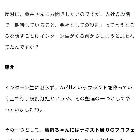
反対に、藤井さんにお聞きしたいのですが、入社の段階
で「期待していること、会社としての役割」って言うとこ
ろを話すことはインターン生がくる前からしようと思われ
てたんですか？
藤井：
インターン生に限らず、We’llというブランドを作ってい
く上で行う役割分担というか、その整理の一つとしてや
っていましたね。
その一つとして、
藤岡ちゃんにはテキスト周りのプロフェ