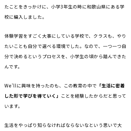
たことをきっかけに、小学3年生の時に和歌山県にある学
校に編入しました。
体験学習をすごく大事にしている学校で、クラスも、やり
たいことも自分で選べる環境でした。なので、一つ一つ自
分で決めるというプロセスを、小学生の頃から踏んできた
んです。
We’llに興味を持ったのも、この教育の中で
「生活に密着
した形で学びを得ていく」
ことを経験したからだと思って
います。
生活をやっぱり知らなければならないなという思いで大