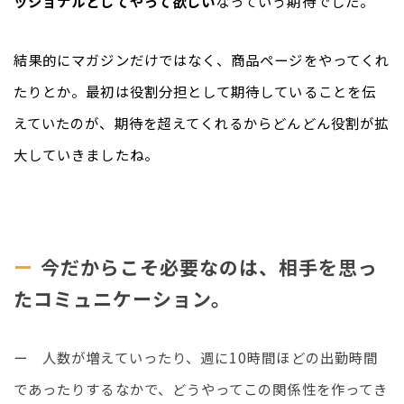
ッショナルとしてやって欲しい
なっていう期待でした。
結果的にマガジンだけではなく、商品ページをやってくれ
たりとか。最初は役割分担として期待していることを伝
えていたのが、期待を超えてくれるからどんどん役割が拡
大していきましたね。
今だからこそ必要なのは、相手を思っ
たコミュニケーション。
ー　人数が増えていったり、週に10時間ほどの出勤時間
であったりするなかで、どうやってこの関係性を作ってき