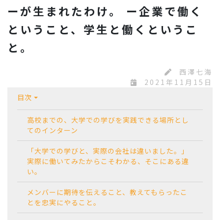
ーが生まれたわけ。 ー企業で働く
ということ、学生と働くというこ
と。
西澤七海
2021年11月15日
目次
高校までの、大学での学びを実践できる場所とし
てのインターン
「大学での学びと、実際の会社は違いました。」
実際に働いてみたからこそわかる、そこにある違
い。
メンバーに期待を伝えること、教えてもらったこ
とを忠実にやること。