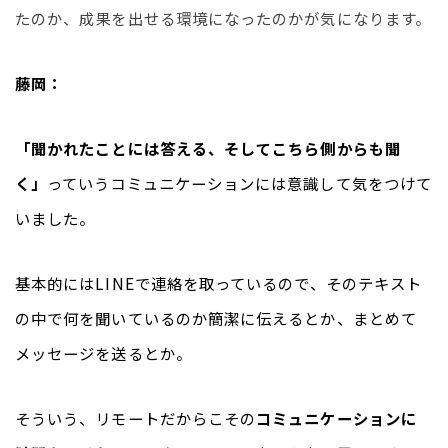
たのか、成果を出せる環境になったのかが気になります。
藤岡：
「聞かれたことには答える、そしてこちら側からも聞
く」
っていうコミュニケーションには意識して気をつけて
いました。
基本的にはLINEで連絡を取っているので、そのテキスト
の中で何を聞いているのか簡潔に伝えるとか、まとめて
メッセージを送るとか。
そういう、リモートだからこその
コミュニケーションに