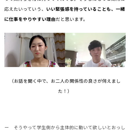
応えたいっていう、
いい緊張感を持っていることも、一緒
に仕事をやりやすい理由
だと思います。
（お話を聞く中で、お二人の関係性の良さが伺えまし
た！）
ー　そうやって学生側から主体的に動いて欲しいとおっし