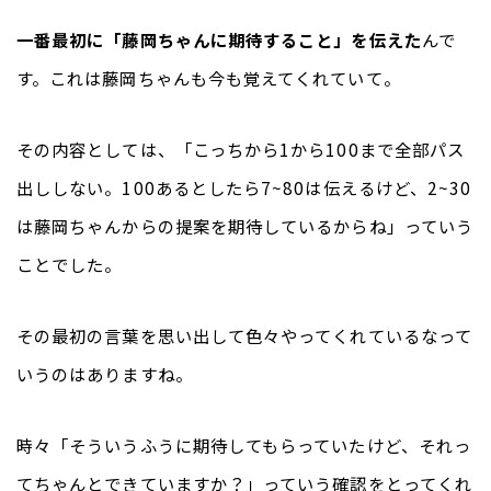
一番最初に「藤岡ちゃんに期待すること」を伝えた
んで
す。これは藤岡ちゃんも今も覚えてくれていて。
その内容としては、「こっちから1から100まで全部パス
出ししない。100あるとしたら7~80は伝えるけど、2~30
は藤岡ちゃんからの提案を期待しているからね」っていう
ことでした。
その最初の言葉を思い出して色々やってくれているなって
いうのはありますね。
時々「そういうふうに期待してもらっていたけど、それっ
てちゃんとできていますか？」っていう確認をとってくれ