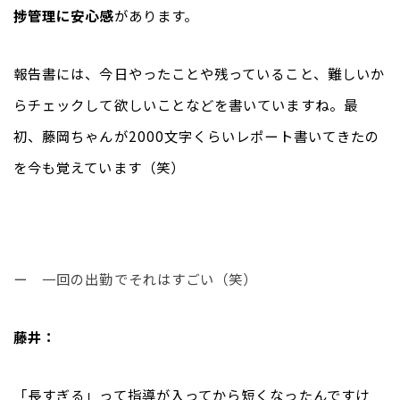
捗管理に安心感
があります。
報告書には、今日やったことや残っていること、難しいか
らチェックして欲しいことなどを書いていますね。最
初、藤岡ちゃんが2000文字くらいレポート書いてきたの
を今も覚えています（笑）
ー　一回の出勤でそれはすごい（笑）
藤井：
「長すぎる」って指導が入ってから短くなったんですけ