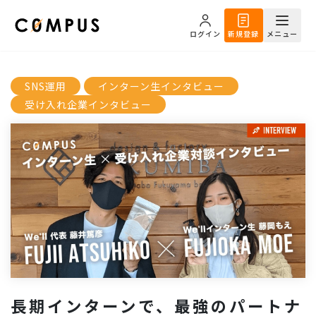
ログイン
新規登録
メニュー
SNS運用
インターン生インタビュー
受け入れ企業インタビュー
長期インターンで、最強のパートナ