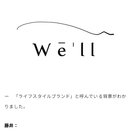
ー　「ライフスタイルブランド」と呼んでいる背景がわか
りました。
藤井：