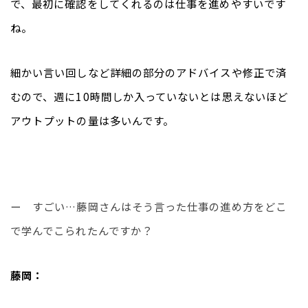
で、最初に確認をしてくれるのは仕事を進めやすいです
ね。
細かい言い回しなど詳細の部分のアドバイスや修正で済
むので、週に10時間しか入っていないとは思えないほど
アウトプットの量は多いんです。
ー　すごい…藤岡さんはそう言った仕事の進め方をどこ
で学んでこられたんですか？
藤岡：