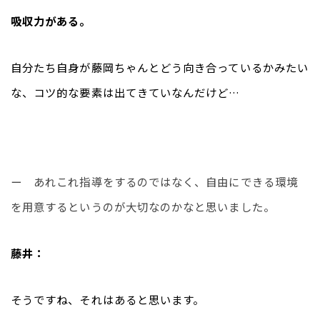
吸収力がある。
自分たち自身が藤岡ちゃんとどう向き合っているかみたい
な、コツ的な要素は出てきていなんだけど…
ー　あれこれ指導をするのではなく、自由にできる環境
を用意するというのが大切なのかなと思いました。
藤井：
そうですね、それはあると思います。