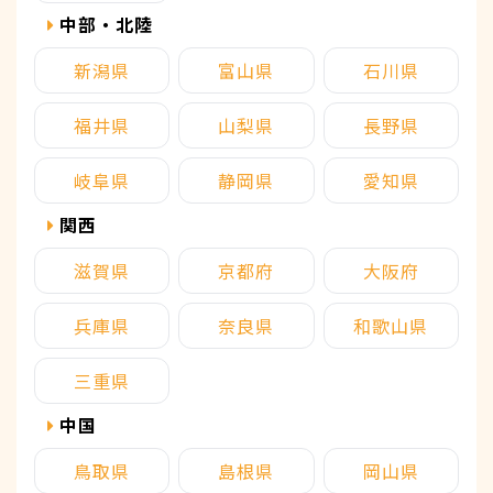
中部・北陸
新潟県
富山県
石川県
福井県
山梨県
長野県
岐阜県
静岡県
愛知県
関西
滋賀県
京都府
大阪府
兵庫県
奈良県
和歌山県
三重県
中国
鳥取県
島根県
岡山県