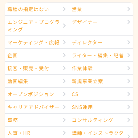
職種の指定はない
営業
エンジニア・プログラ
デザイナー
ミング
マーケティング・広報
ディレクター
企画
ライター・編集・記者
接客・販売・受付
作業体験
動画編集
新規事業立案
オープンポジション
CS
キャリアアドバイザー
SNS運用
事務
コンサルティング
人事・HR
講師・インストラクタ