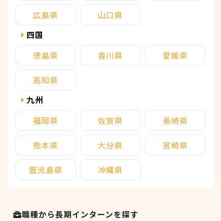
広島県
山口県
四国
徳島県
香川県
愛媛県
高知県
九州
福岡県
佐賀県
長崎県
熊本県
大分県
宮崎県
鹿児島県
沖縄県
職種から長期インターンを探す