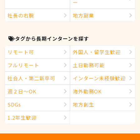
ー
社長の右腕
地方副業
タグから長期インターンを探す
リモート可
外国人・留学生歓迎
フルリモート
土日勤務可能
社会人・第二新卒可
インターン未経験歓迎
週２日～OK
海外勤務OK
SDGs
地方創生
1.2年生歓迎