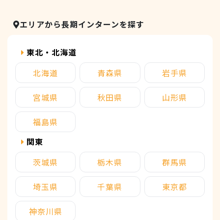
エリアから長期インターンを探す
東北・北海道
北海道
青森県
岩手県
宮城県
秋田県
山形県
福島県
関東
茨城県
栃木県
群馬県
埼玉県
千葉県
東京都
神奈川県