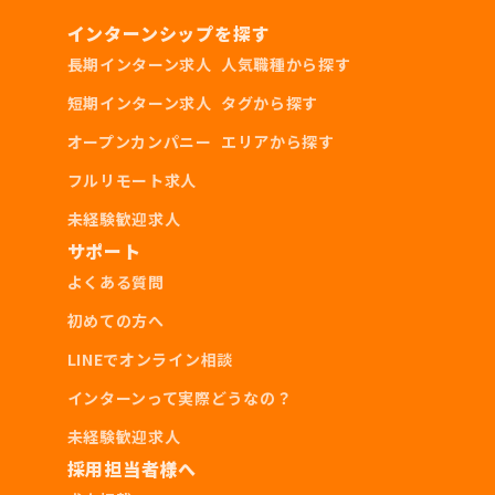
インターンシップを探す
長期インターン求人
人気職種から探す
短期インターン求人
タグから探す
オープンカンパニー
エリアから探す
フルリモート求人
未経験歓迎求人
サポート
よくある質問
初めての方へ
LINEでオンライン相談
インターンって実際どうなの？
未経験歓迎求人
採用担当者様へ