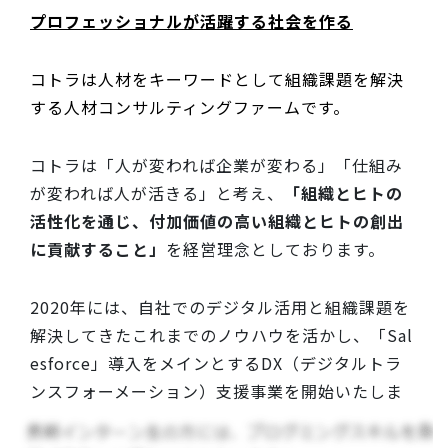
プロフェッショナルが活躍する社会を作る
コトラは人材をキーワードとして組織課題を解決
する人材コンサルティングファームです。
コトラは「人が変われば企業が変わる」「仕組み
が変われば人が活きる」と考え、
「組織とヒトの
活性化を通じ、付加価値の高い組織とヒトの創出
に貢献すること」
を経営理念としております。
2020年には、自社でのデジタル活用と組織課題を
解決してきたこれまでのノウハウを活かし、「Sal
esforce」導入をメインとするDX（デジタルトラ
ンスフォーメーション）支援事業を開始いたしま
した。