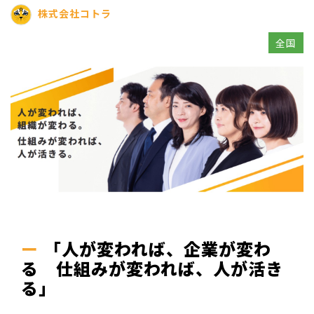
株式会社コトラ
全国
「人が変われば、企業が変わ
る 仕組みが変われば、人が活き
る」