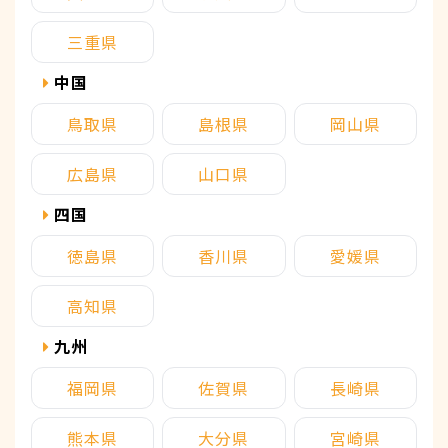
三重県
中国
鳥取県
島根県
岡山県
広島県
山口県
四国
徳島県
香川県
愛媛県
高知県
九州
福岡県
佐賀県
長崎県
熊本県
大分県
宮崎県