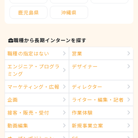
鹿児島県
沖縄県
職種から長期インターンを探す
職種の指定はない
営業
エンジニア・プログラ
デザイナー
ミング
マーケティング・広報
ディレクター
企画
ライター・編集・記者
接客・販売・受付
作業体験
動画編集
新規事業立案