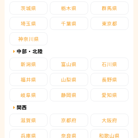
茨城県
栃木県
群馬県
埼玉県
千葉県
東京都
神奈川県
中部・北陸
新潟県
富山県
石川県
福井県
山梨県
長野県
岐阜県
静岡県
愛知県
関西
滋賀県
京都府
大阪府
兵庫県
奈良県
和歌山県