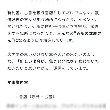
新刊書、古書を扱う書店としてだけではなく、鉄
道好きの方々が集う場所になったり、イベントが
開かれたり、近所に住む子供達が立ち寄り、勉強
をする場所になったりと、みんなの
"近所の本屋さ
ん"に
なるよう日々精進しています。
店内での思いがけない本や人との出会いのよう
な、
「新しい出会い、驚きと発見を」
感じていた
だきたいと思いながら、運営をしています。
▼事業内容
書店（新刊・古書）
喫茶店