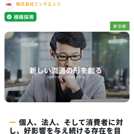
株式会社リンクエッジ
積極採用
東京都
個人、法人、そして消費者に対
し、好影響を与え続ける存在を目