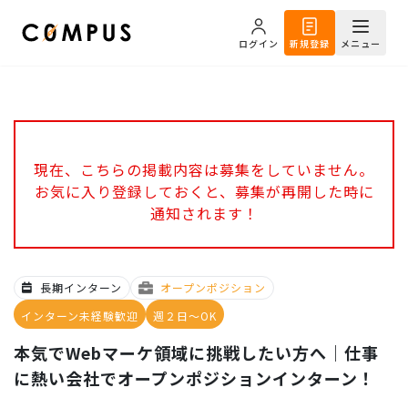
ログイン
新規登録
メニュー
現在、こちらの掲載内容は募集をしていません。
お気に入り登録しておくと、募集が再開した時に
通知されます！
長期インターン
オープンポジション
インターン未経験歓迎
週２日～OK
本気でWebマーケ領域に挑戦したい方へ｜仕事
に熱い会社でオープンポジションインターン！