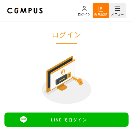
ログイン
新規登録
メニュー
ログイン
LINE でログイン