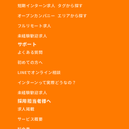
短期インターン求人
タグから探す
オープンカンパニー
エリアから探す
フルリモート求人
未経験歓迎求人
サポート
よくある質問
初めての方へ
LINEでオンライン相談
インターンって実際どうなの？
未経験歓迎求人
採用担当者様へ
求人掲載
サービス概要