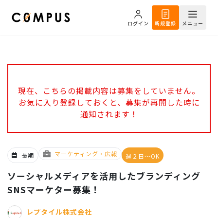
ログイン
新規登録
メニュー
現在、こちらの掲載内容は募集をしていません。
お気に入り登録しておくと、募集が再開した時に
通知されます！
マーケティング・広報
長期
週２日～OK
ソーシャルメディアを活用したブランディング
SNSマーケター募集！
レプタイル株式会社