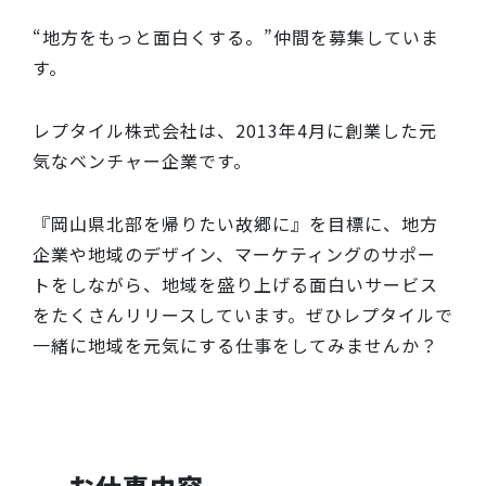
“地方をもっと面白くする。”仲間を募集していま
す。
レプタイル株式会社は、2013年4月に創業した元
気なベンチャー企業です。
『岡山県北部を帰りたい故郷に』を目標に、地方
企業や地域のデザイン、マーケティングのサポー
トをしながら、地域を盛り上げる面白いサービス
をたくさんリリースしています。ぜひレプタイルで
一緒に地域を元気にする仕事をしてみませんか？