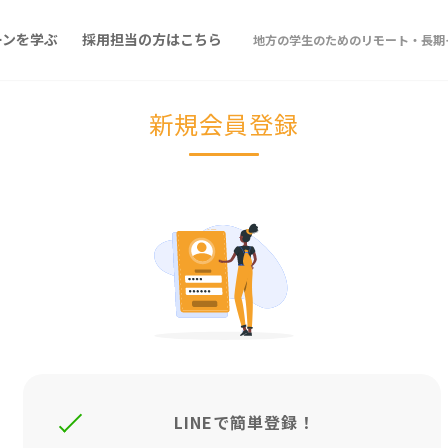
ーンを学ぶ
採用担当の方はこちら
地方の学生のためのリモート・長期イ
新規会員登録
LINEで簡単登録！