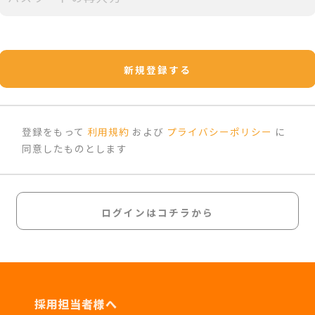
新規登録する
登録をもって
利用規約
および
プライバシーポリシー
に
同意したものとします
ログインはコチラから
採用担当者様へ