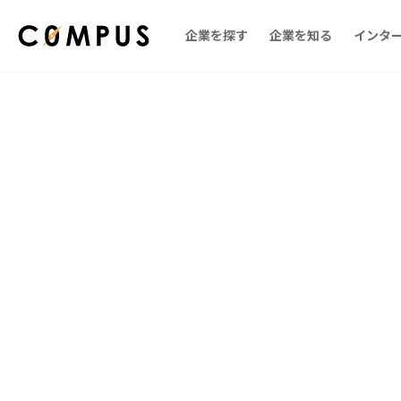
企業を探す
企業を知る
インタ