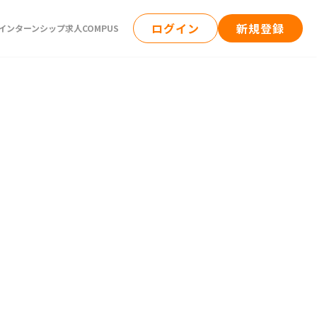
ログイン
新規登録
ンターンシップ求人COMPUS