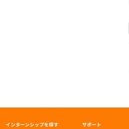
インターンシップを探す
サポート