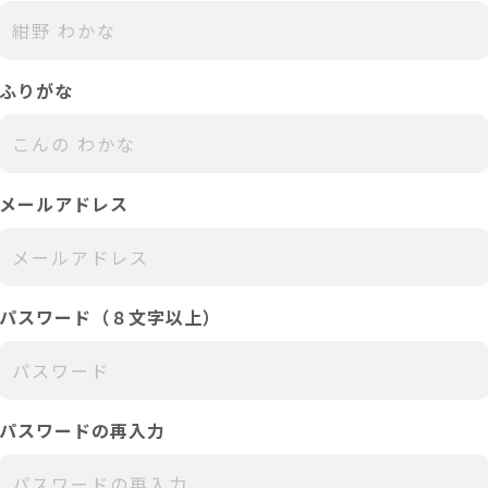
ふりがな
メールアドレス
パスワード（８文字以上）
パスワードの再入力