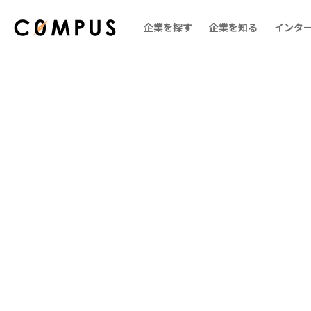
企業を探す
企業を知る
インタ