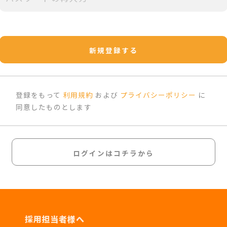
新規登録する
登録をもって
利用規約
および
プライバシーポリシー
に
同意したものとします
ログインはコチラから
採用担当者様へ