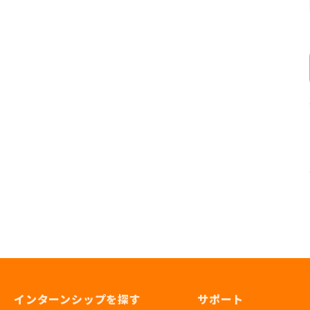
インターンシップを探す
サポート