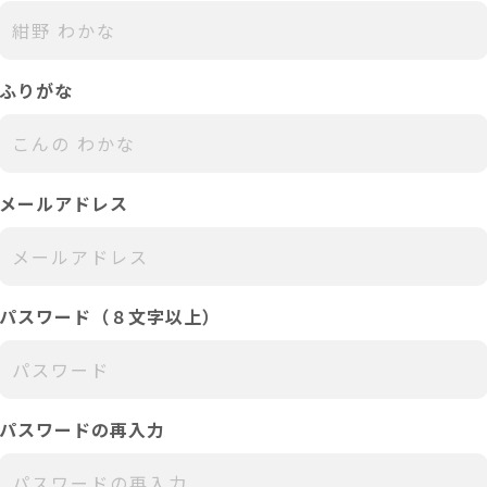
ふりがな
メールアドレス
パスワード（８文字以上）
パスワードの再入力