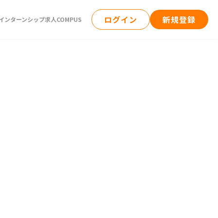
ログイン
新規登録
ンターンシップ求人COMPUS