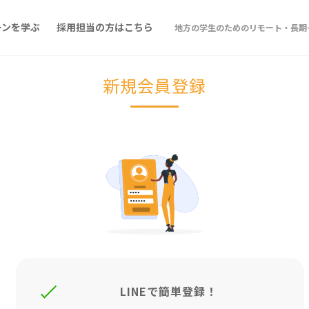
ーンを学ぶ
採用担当の方はこちら
地方の学生のためのリモート・長期イ
新規会員登録
LINEで簡単登録！