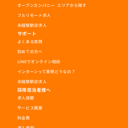
オープンカンパニー
エリアから探す
フルリモート求人
未経験歓迎求人
サポート
よくある質問
初めての方へ
LINEでオンライン相談
インターンって実際どうなの？
未経験歓迎求人
採用担当者様へ
求人掲載
サービス概要
料金表
導入事例