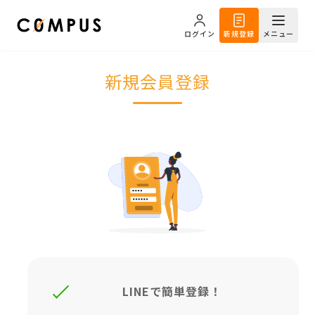
ログイン
新規登録
メニュー
新規会員登録
LINEで簡単登録！