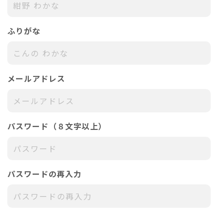
ふりがな
メールアドレス
パスワード（８文字以上）
パスワードの再入力