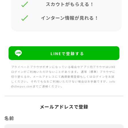
スカウトがもらえる！
インターン情報が見れる！
LINEで登録する
プライベートブラウザがオンになっている場合やアプリ内ブラウザはLINE
ログインがご利用いただけないことがあります。 通常（標準）ブラウザに
切り替えるか，メールアドレスにて再度新規登録もしくはログインをお試
しください。 それでもなおご利用いただけない場合はお手数ですが，info
@c0mpus.comまでご連絡ください。
メールアドレスで登録
名前