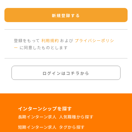
新規登録する
登録をもって
利用規約
および
プライバシーポリシ
ー
に同意したものとします
ログインはコチラから
インターンシップを探す
長期インターン求人
人気職種から探す
短期インターン求人
タグから探す