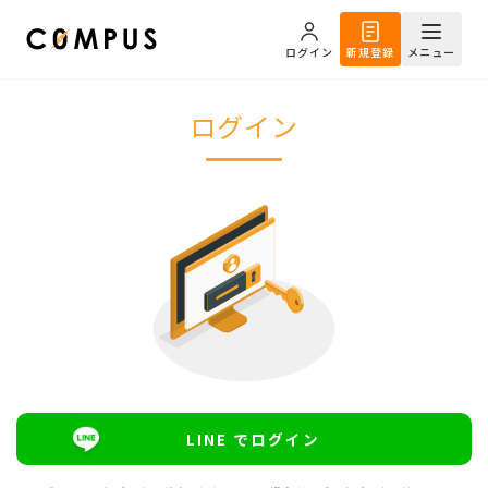
ログイン
新規登録
メニュー
ログイン
LINE でログイン