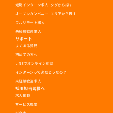
短期インターン求人
タグから探す
オープンカンパニー
エリアから探す
フルリモート求人
未経験歓迎求人
サポート
よくある質問
初めての方へ
LINEでオンライン相談
インターンって実際どうなの？
未経験歓迎求人
採用担当者様へ
求人掲載
サービス概要