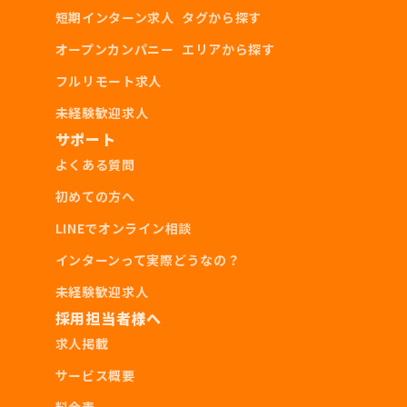
短期インターン求人
タグから探す
オープンカンパニー
エリアから探す
フルリモート求人
未経験歓迎求人
サポート
よくある質問
初めての方へ
LINEでオンライン相談
インターンって実際どうなの？
未経験歓迎求人
採用担当者様へ
求人掲載
サービス概要