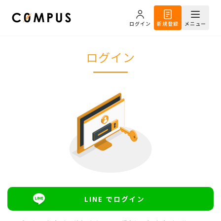
ログイン
新規登録
メニュー
ログイン
LINE でログイン