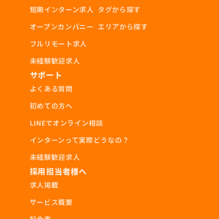
短期インターン求人
タグから探す
オープンカンパニー
エリアから探す
フルリモート求人
未経験歓迎求人
サポート
よくある質問
初めての方へ
LINEでオンライン相談
インターンって実際どうなの？
未経験歓迎求人
採用担当者様へ
求人掲載
サービス概要