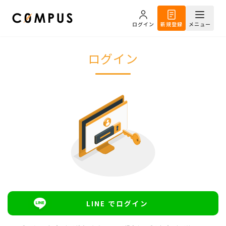
ログイン
新規登録
メニュー
ログイン
LINE でログイン