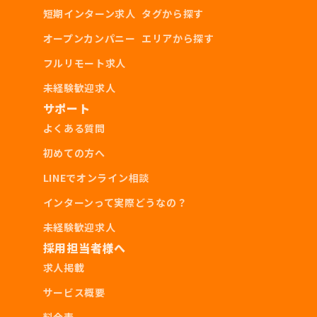
短期インターン求人
タグから探す
オープンカンパニー
エリアから探す
フルリモート求人
未経験歓迎求人
サポート
よくある質問
初めての方へ
LINEでオンライン相談
インターンって実際どうなの？
未経験歓迎求人
採用担当者様へ
求人掲載
サービス概要