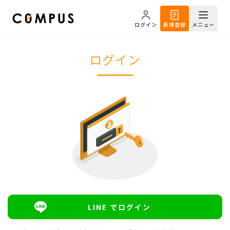
ログイン
新規登録
メニュー
ログイン
LINE でログイン