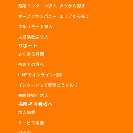
短期インターン求人
タグから探す
オープンカンパニー
エリアから探す
フルリモート求人
未経験歓迎求人
サポート
よくある質問
初めての方へ
LINEでオンライン相談
インターンって実際どうなの？
未経験歓迎求人
採用担当者様へ
求人掲載
サービス概要