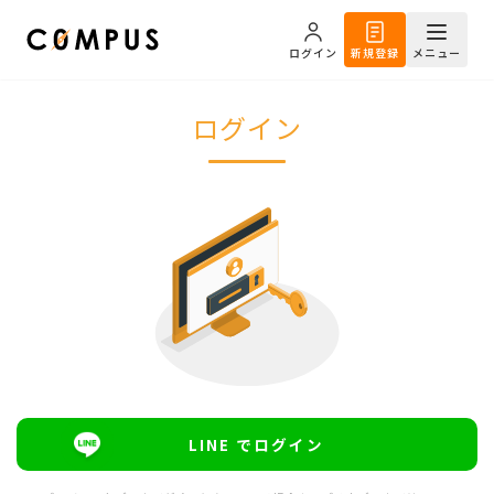
ログイン
新規登録
メニュー
ログイン
LINE でログイン