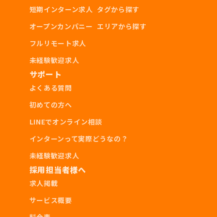
短期インターン求人
タグから探す
オープンカンパニー
エリアから探す
フルリモート求人
未経験歓迎求人
サポート
よくある質問
初めての方へ
LINEでオンライン相談
インターンって実際どうなの？
未経験歓迎求人
採用担当者様へ
求人掲載
サービス概要