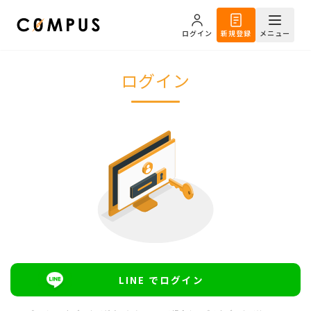
ログイン
新規登録
メニュー
ログイン
LINE でログイン