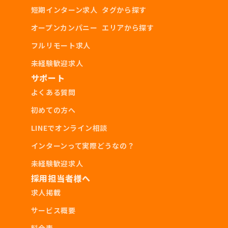
短期インターン求人
タグから探す
オープンカンパニー
エリアから探す
フルリモート求人
未経験歓迎求人
サポート
よくある質問
初めての方へ
LINEでオンライン相談
インターンって実際どうなの？
未経験歓迎求人
採用担当者様へ
求人掲載
サービス概要