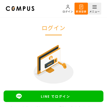
ログイン
新規登録
メニュー
ログイン
LINE でログイン