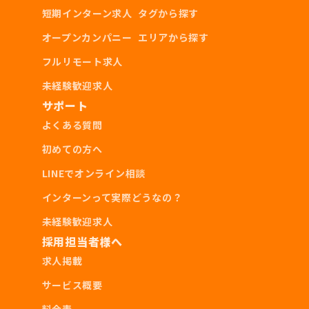
短期インターン求人
タグから探す
オープンカンパニー
エリアから探す
フルリモート求人
未経験歓迎求人
サポート
よくある質問
初めての方へ
LINEでオンライン相談
インターンって実際どうなの？
未経験歓迎求人
採用担当者様へ
求人掲載
サービス概要