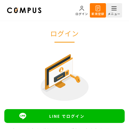
ログイン
新規登録
メニュー
ログイン
LINE でログイン