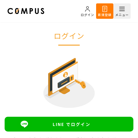
ログイン
新規登録
メニュー
ログイン
LINE でログイン