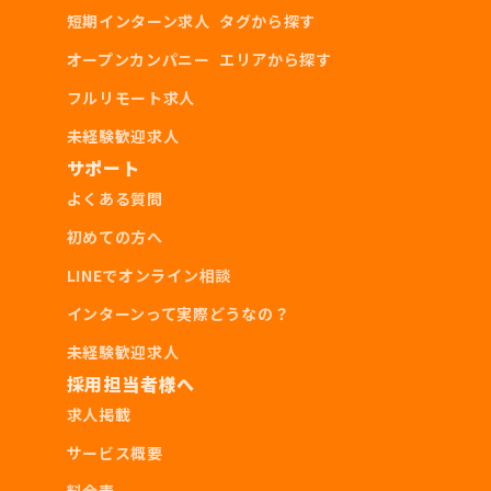
短期インターン求人
タグから探す
オープンカンパニー
エリアから探す
フルリモート求人
未経験歓迎求人
サポート
よくある質問
初めての方へ
LINEでオンライン相談
インターンって実際どうなの？
未経験歓迎求人
採用担当者様へ
求人掲載
サービス概要