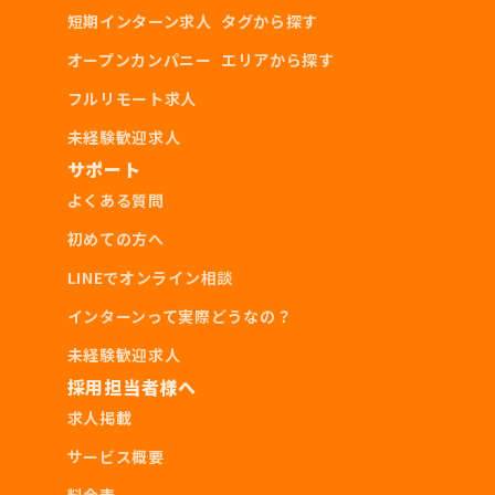
短期インターン求人
タグから探す
オープンカンパニー
エリアから探す
フルリモート求人
未経験歓迎求人
サポート
よくある質問
初めての方へ
LINEでオンライン相談
インターンって実際どうなの？
未経験歓迎求人
採用担当者様へ
求人掲載
サービス概要