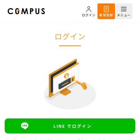
ログイン
新規登録
メニュー
ログイン
LINE でログイン