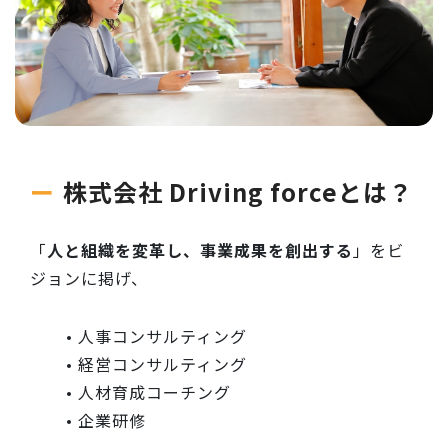
株式会社 Driving forceとは？
「
人と組織を変革し、事業成果を創出する
」をビ
ジョンに掲げ、
人事コンサルティング
経営コンサルティング
人材育成コーチング
企業研修