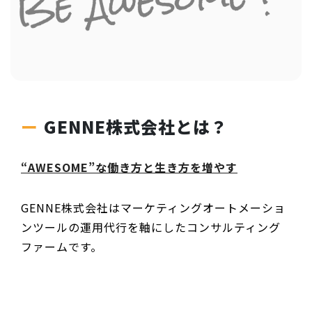
GENNE株式会社とは？
“AWESOME”な働き方と生き方を増やす
GENNE株式会社はマーケティングオートメーショ
ンツールの運用代行を軸にしたコンサルティング
ファームです。