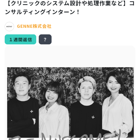
【クリニックのシステム設計や処理作業など】コ
ンサルティングインターン！
GENNE株式会社
１週間返信
？