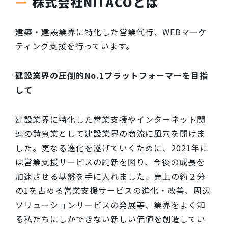
株式会社NITACOとは
建築・建設業界に特化した営業代行、WEBマーケ
ティング支援を行っています。
建設業界の圧倒的No.1プラットフォーマーを目指
して
建設業界に特化した営業支援やインターネット関
連の請負業として建設業界の商流に風穴を開けま
した。更なる進化を遂げていくために、2021年に
は営業支援サービスの刷新を図り、今後の成長を
加速させる基盤を手に入れました。売上の約２分
の1を占める営業支援サービスの進化・改善、周辺
ソリューションサービスの発展等、業界をよく知
る私たちにしかできない新しい価値を創造してい