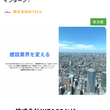
インターン！
株式会社NITACO
東京都